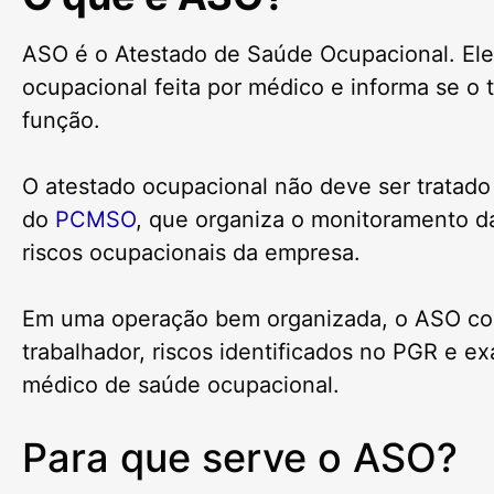
ASO é o Atestado de Saúde Ocupacional. Ele 
ocupacional feita por médico e informa se o 
função.
O atestado ocupacional não deve ser tratado
do
PCMSO
, que organiza o monitoramento d
riscos ocupacionais da empresa.
Em uma operação bem organizada, o ASO con
trabalhador, riscos identificados no PGR e e
médico de saúde ocupacional.
Para que serve o ASO?