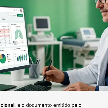
cional
, é o documento emitido pelo