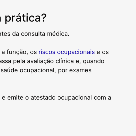
 prática?
tes da consulta médica.
e a função, os
riscos ocupacionais
e os
ssa pela avaliação clínica e, quando
 saúde ocupacional, por exames
 e emite o atestado ocupacional com a