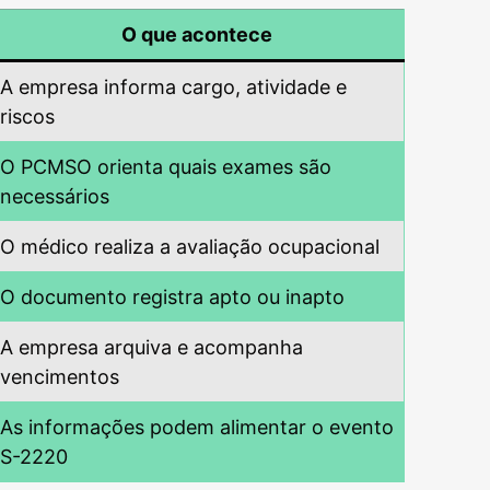
O que acontece
A empresa informa cargo, atividade e
riscos
O PCMSO orienta quais exames são
necessários
O médico realiza a avaliação ocupacional
O documento registra apto ou inapto
A empresa arquiva e acompanha
vencimentos
As informações podem alimentar o evento
S-2220