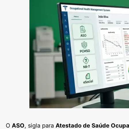
O
ASO
, sigla para
Atestado de Saúde Ocupa