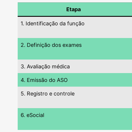
Etapa
1. Identificação da função
2. Definição dos exames
3. Avaliação médica
4. Emissão do ASO
5. Registro e controle
6. eSocial