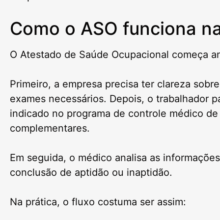
Como o ASO funciona na
O Atestado de Saúde Ocupacional começa an
Primeiro, a empresa precisa ter clareza sobr
exames necessários. Depois, o trabalhador pa
indicado no programa de controle médico de
complementares.
Em seguida, o médico analisa as informações
conclusão de aptidão ou inaptidão.
Na prática, o fluxo costuma ser assim: