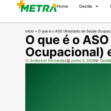
Home
Gestão
Início
»
O que é o ASO (Atestado de Saúde Ocupaci
O que é o ASO
Ocupacional) 
Anderson Fernandes
junho 5, 2026
Gestã