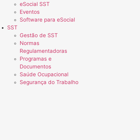
eSocial SST
Eventos
Software para eSocial
SST
Gestão de SST
Normas
Regulamentadoras
Programas e
Documentos
Saúde Ocupacional
Segurança do Trabalho