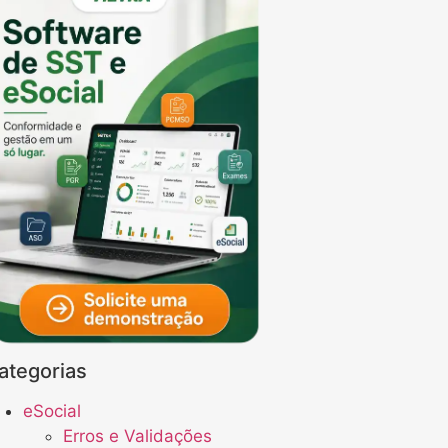
ategorias
eSocial
Erros e Validações